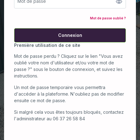
Mot de passe oublié ?
Connexion
Première utilisation de ce site
Mot de passe perdu ? Cliquez sur le lien "Vous avez
oublié votre nom d'utilisateur et/ou votre mot de
passe ?" sous le bouton de connexion, et suivez les
instructions.
Un mot de passe temporaire vous permettra
d'accéder à la plateforme. N'oubliez pas de modifier
ensuite ce mot de passe.
Si malgré cela vous êtes toujours bloqués, contactez
l'administrateur au 06 37 26 58 84