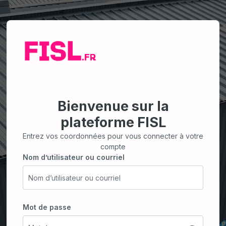
Bienvenue sur la
plateforme FISL
Entrez vos coordonnées pour vous connecter à votre
compte
Nom d’utilisateur ou courriel
Nom d’utilisateur ou courriel
Mot de passe
Mot de passe